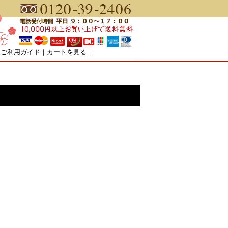
｜
ご利用ガイド
｜
カートを見る
｜