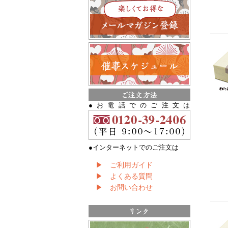
●お電話でのご注文は
●インターネットでのご注文は
▶ ご利用ガイド
▶ よくある質問
▶ お問い合わせ