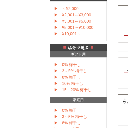
▶ ～¥2,000
▶ ¥2,001～¥3,000
▶ ¥3,001～¥5,000
▶ ¥5,001～¥10,000
▶ ¥10,001～
ギフト用
▶ 0% 梅干し
▶ 3～5% 梅干し
▶ 8% 梅干し
▶ 10% 梅干し
▶ 15～20% 梅干し
家庭用
▶ 0% 梅干し
▶ 3～5% 梅干し
▶ 8% 梅干し