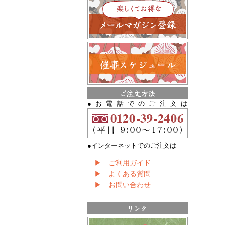
●お電話でのご注文は
●インターネットでのご注文は
▶ ご利用ガイド
▶ よくある質問
▶ お問い合わせ