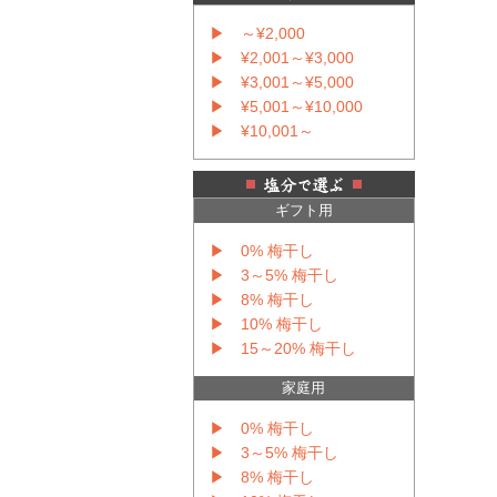
▶ ～¥2,000
▶ ¥2,001～¥3,000
▶ ¥3,001～¥5,000
▶ ¥5,001～¥10,000
▶ ¥10,001～
ギフト用
▶ 0% 梅干し
▶ 3～5% 梅干し
▶ 8% 梅干し
▶ 10% 梅干し
▶ 15～20% 梅干し
家庭用
▶ 0% 梅干し
▶ 3～5% 梅干し
▶ 8% 梅干し