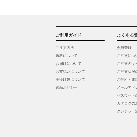
ご利用ガイド
よくある
ご注文方法
会員登録
送料について
ご注文につ
お届けについて
ご注文のキ
お支払いについて
ご注文状況
手提げ袋について
ご住所・電
返品ポリシー
メールアド
パスワード
カタログの
クレジット