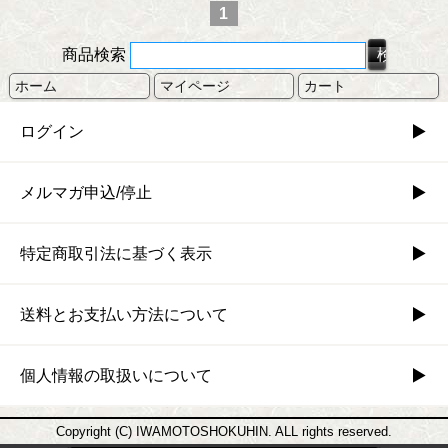
1
商品検索
ホーム
マイページ
カート
ログイン
メルマガ申込/停止
特定商取引法に基づく表示
送料とお支払い方法について
個人情報の取扱いについて
Copyright (C) IWAMOTOSHOKUHIN. ALL rights reserved.