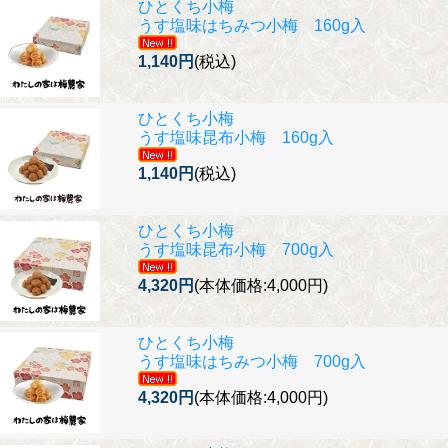
ひとくち小梅
うす塩味はちみつ小梅 160g入
1,140円
(税込)
ひとくち小梅
うす塩味昆布小梅 160g入
1,140円
(税込)
ひとくち小梅
うす塩味昆布小梅 700g入
4,320円
(本体価格:4,000円)
ひとくち小梅
うす塩味はちみつ小梅 700g入
4,320円
(本体価格:4,000円)