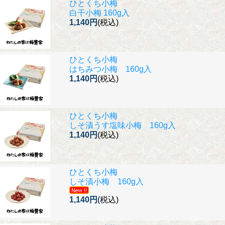
ひとくち小梅
白干小梅 160g入
1,140円
(税込)
ひとくち小梅
はちみつ小梅 160g入
1,140円
(税込)
ひとくち小梅
しそ漬うす塩味小梅 160g入
1,140円
(税込)
ひとくち小梅
しそ漬小梅 160g入
1,140円
(税込)