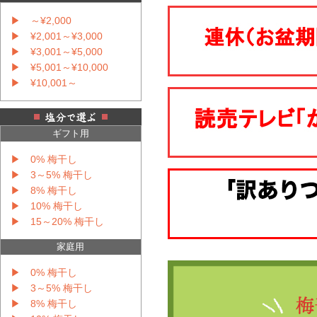
▶ ～¥2,000
▶ ¥2,001～¥3,000
▶ ¥3,001～¥5,000
▶ ¥5,001～¥10,000
▶ ¥10,001～
ギフト用
▶ 0% 梅干し
▶ 3～5% 梅干し
▶ 8% 梅干し
▶ 10% 梅干し
▶ 15～20% 梅干し
家庭用
▶ 0% 梅干し
▶ 3～5% 梅干し
▶ 8% 梅干し