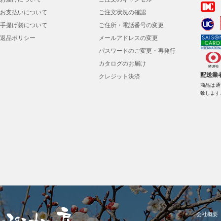
お支払いについて
ご注文状況の確認
手提げ袋について
ご住所・電話番号の変更
返品ポリシー
メールアドレスの変更
パスワードのご変更・再発行
カタログのお届け
配送業
クレジット決済
商品は通
致します
会社概要