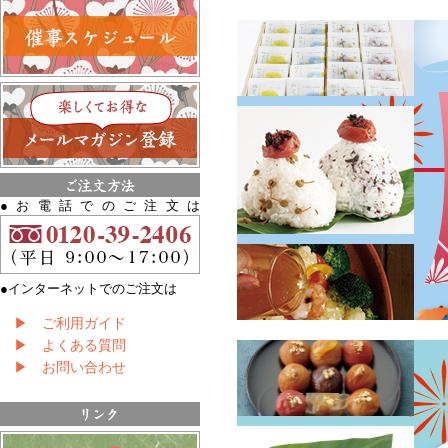
●お電話でのご注文は
●インターネットでのご注文は
▶ ご利用ガイド
▶ よくある質問
▶ お問い合わせ