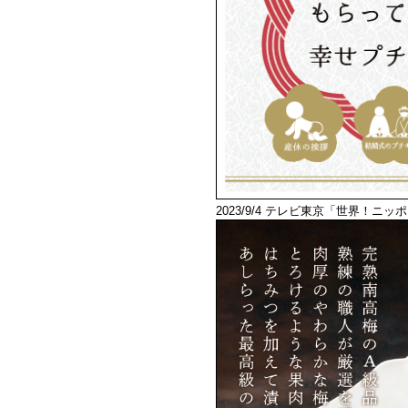
2023/9/4 テレビ東京「世界！ニ