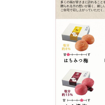
多くの福が皆さまに訪れること
贈られる方の想いが届く、嬉し
ご自宅で召し上がっていただく