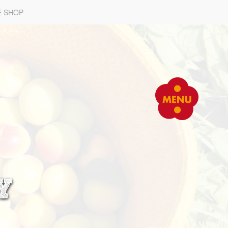
E SHOP