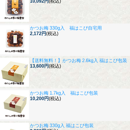
10,092円
(税込)
かつお梅 330g入 福はこび自宅用
2,172円
(税込)
【送料無料！】
かつお梅 2.6kg入 福はこび包装
13,600円
(税込)
かつお梅 1.7kg入 福はこび包装
10,200円
(税込)
かつお梅 330g入 福はこび包装