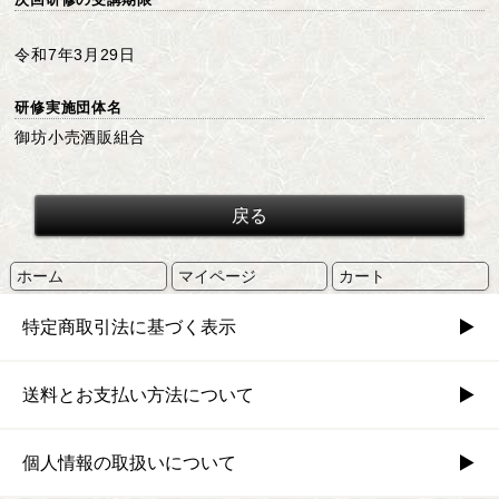
令和7年3月29日
研修実施団体名
御坊小売酒販組合
ホーム
マイページ
カート
特定商取引法に基づく表示
送料とお支払い方法について
個人情報の取扱いについて