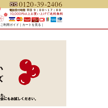
｜
ご利用ガイド
｜
カートを見る
｜