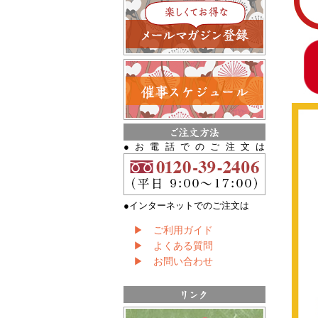
●お電話でのご注文は
●インターネットでのご注文は
▶ ご利用ガイド
▶ よくある質問
▶ お問い合わせ