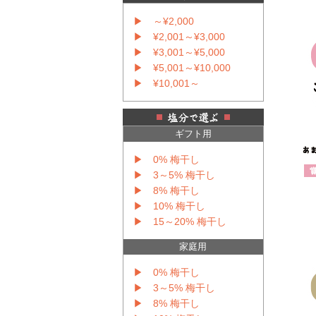
▶ ～¥2,000
▶ ¥2,001～¥3,000
▶ ¥3,001～¥5,000
▶ ¥5,001～¥10,000
▶ ¥10,001～
ギフト用
▶ 0% 梅干し
▶ 3～5% 梅干し
▶ 8% 梅干し
▶ 10% 梅干し
▶ 15～20% 梅干し
家庭用
▶ 0% 梅干し
▶ 3～5% 梅干し
▶ 8% 梅干し