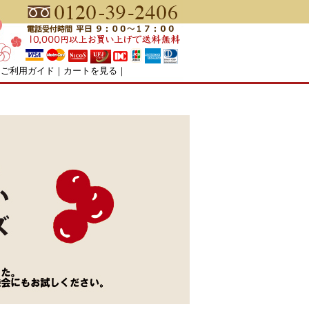
｜
ご利用ガイド
｜
カートを見る
｜