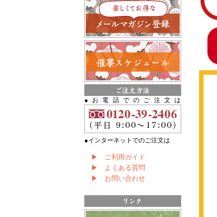
●お電話でのご注文は
●インターネットでのご注文は
▶ ご利用ガイド
▶ よくある質問
▶ お問い合わせ