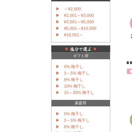
▶ ～¥2,000
▶ ¥2,001～¥3,000
▶ ¥3,001～¥5,000
▶ ¥5,001～¥10,000
▶ ¥10,001～
ギフト用
▶ 0% 梅干し
▶ 3～5% 梅干し
▶ 8% 梅干し
▶ 10% 梅干し
▶ 15～20% 梅干し
家庭用
▶ 0% 梅干し
▶ 3～5% 梅干し
▶ 8% 梅干し