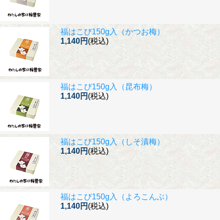
福はこび150g入（かつお梅）
1,140円
(税込)
福はこび150g入（昆布梅）
1,140円
(税込)
福はこび150g入（しそ漬梅）
1,140円
(税込)
福はこび150g入（よろこんぶ）
1,140円
(税込)