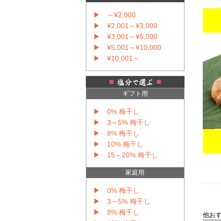
▶ ～¥2,000
▶ ¥2,001～¥3,000
▶ ¥3,001～¥5,000
▶ ¥5,001～¥10,000
▶ ¥10,001～
ギフト用
▶ 0% 梅干し
▶ 3～5% 梅干し
▶ 8% 梅干し
▶ 10% 梅干し
▶ 15～20% 梅干し
家庭用
▶ 0% 梅干し
▶ 3～5% 梅干し
▶ 8% 梅干し
他お