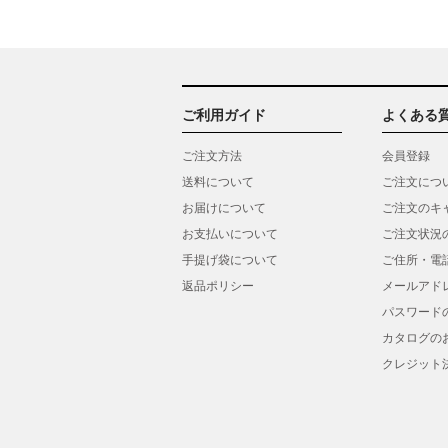
ご利用ガイド
よくある
ご注文方法
会員登録
送料について
ご注文につ
お届けについて
ご注文のキ
お支払いについて
ご注文状況
手提げ袋について
ご住所・電
返品ポリシー
メールアド
パスワード
カタログの
クレジット