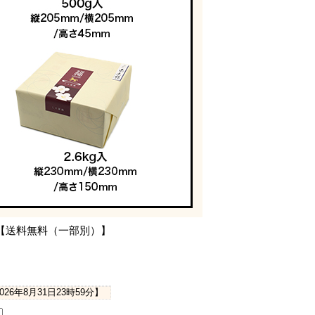
装【送料無料（一部別）】
2026年8月31日23時59分
】