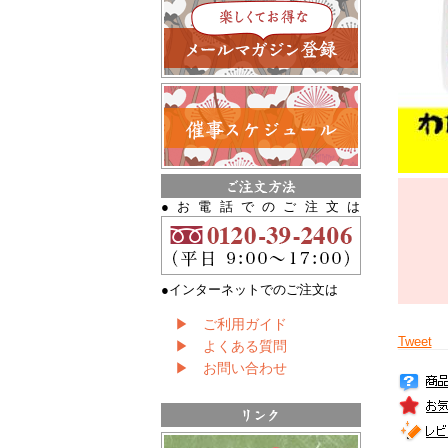
●お電話でのご注文は
●インターネットでのご注文は
▶ ご利用ガイド
Tweet
▶ よくある質問
▶ お問い合わせ