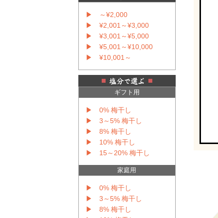
▶ ～¥2,000
▶ ¥2,001～¥3,000
▶ ¥3,001～¥5,000
▶ ¥5,001～¥10,000
▶ ¥10,001～
ギフト用
▶ 0% 梅干し
▶ 3～5% 梅干し
▶ 8% 梅干し
▶ 10% 梅干し
▶ 15～20% 梅干し
家庭用
▶ 0% 梅干し
▶ 3～5% 梅干し
▶ 8% 梅干し