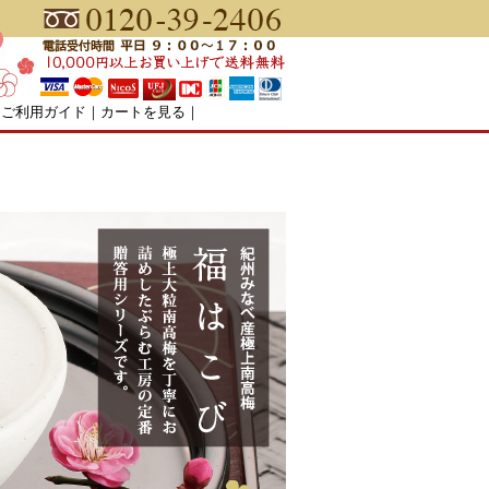
｜
ご利用ガイド
｜
カートを見る
｜