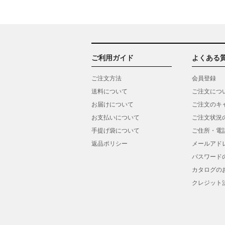
ご利用ガイド
よくある
ご注文方法
会員登録
送料について
ご注文につ
お届けについて
ご注文のキ
お支払いについて
ご注文状況
手提げ袋について
ご住所・電
返品ポリシー
メールアド
パスワード
カタログの
クレジット