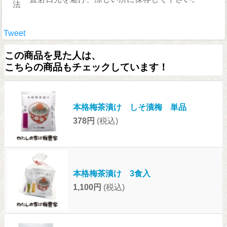
法
Tweet
この商品を見た人は、
こちらの商品もチェックしています！
本格梅茶漬け しそ漬梅 単品
378円
(税込)
本格梅茶漬け 3食入
1,100円
(税込)