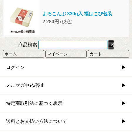
よろこんぶ 330g入 福はこび包装
2,280円
(税込)
商品検索
ホーム
マイページ
カート
ログイン
メルマガ申込/停止
特定商取引法に基づく表示
送料とお支払い方法について