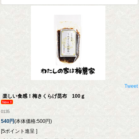
Tweet
楽しい食感！
梅きくらげ昆布 100ｇ
0135
540円
(本体価格:500円)
[5ポイント進呈 ]