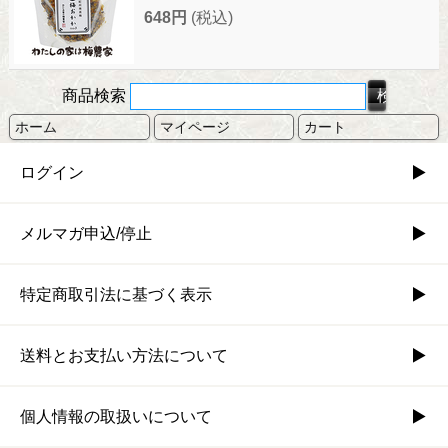
648円
(税込)
商品検索
ホーム
マイページ
カート
ログイン
メルマガ申込/停止
特定商取引法に基づく表示
送料とお支払い方法について
個人情報の取扱いについて