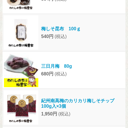
梅しそ昆布 100ｇ
540円
(税込)
三日月梅 80g
680円
(税込)
紀州南高梅のカリカリ梅しそチップ
100g入×3個
1,950円
(税込)