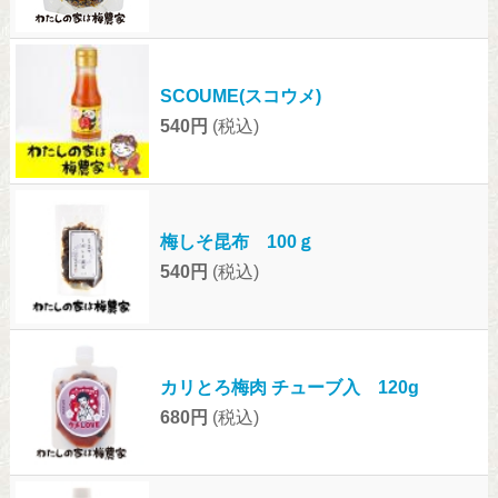
SCOUME(スコウメ)
540円
(税込)
梅しそ昆布 100ｇ
540円
(税込)
カリとろ梅肉 チューブ入 120g
680円
(税込)