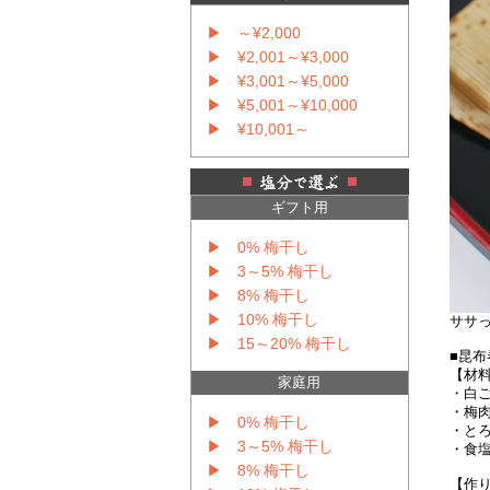
▶ ～¥2,000
▶ ¥2,001～¥3,000
▶ ¥3,001～¥5,000
▶ ¥5,001～¥10,000
▶ ¥10,001～
ギフト用
▶ 0% 梅干し
▶ 3～5% 梅干し
▶ 8% 梅干し
▶ 10% 梅干し
ササ
▶ 15～20% 梅干し
■昆
【材
家庭用
・白
・梅
▶ 0% 梅干し
・と
▶ 3～5% 梅干し
・食
▶ 8% 梅干し
【作