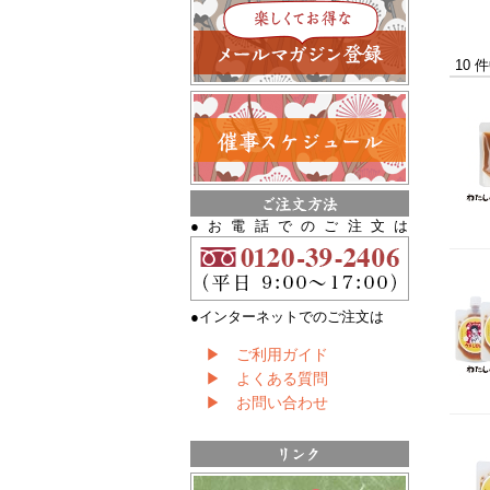
10 
●お電話でのご注文は
●インターネットでのご注文は
▶ ご利用ガイド
▶ よくある質問
▶ お問い合わせ