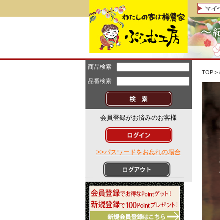
商品検索
TOP
>
品番検索
会員登録がお済みのお客様
>>パスワードをお忘れの場合