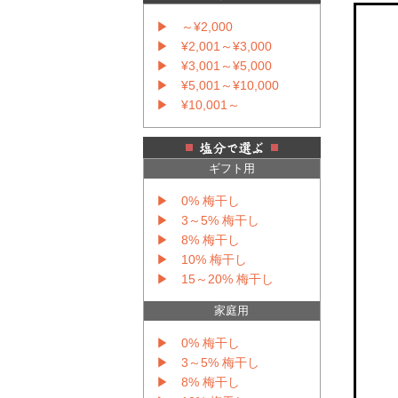
▶ ～¥2,000
▶ ¥2,001～¥3,000
▶ ¥3,001～¥5,000
▶ ¥5,001～¥10,000
▶ ¥10,001～
ギフト用
▶ 0% 梅干し
▶ 3～5% 梅干し
▶ 8% 梅干し
▶ 10% 梅干し
▶ 15～20% 梅干し
家庭用
▶ 0% 梅干し
▶ 3～5% 梅干し
▶ 8% 梅干し