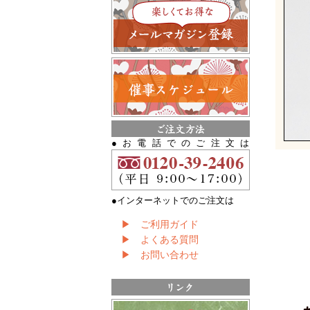
●お電話でのご注文は
●インターネットでのご注文は
▶ ご利用ガイド
▶ よくある質問
▶ お問い合わせ