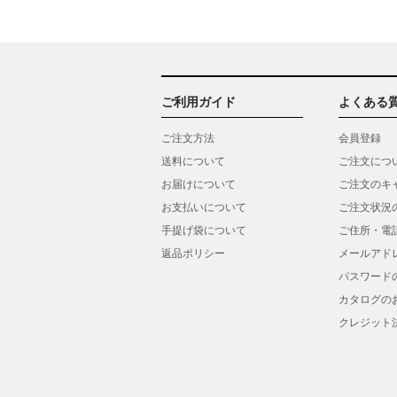
ご利用ガイド
よくある
ご注文方法
会員登録
送料について
ご注文につ
お届けについて
ご注文のキ
お支払いについて
ご注文状況
手提げ袋について
ご住所・電
返品ポリシー
メールアド
パスワード
カタログの
クレジット