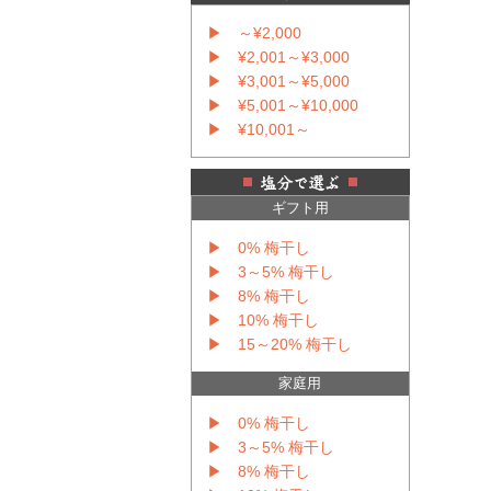
▶ ～¥2,000
▶ ¥2,001～¥3,000
▶ ¥3,001～¥5,000
▶ ¥5,001～¥10,000
▶ ¥10,001～
ギフト用
▶ 0% 梅干し
▶ 3～5% 梅干し
▶ 8% 梅干し
▶ 10% 梅干し
▶ 15～20% 梅干し
家庭用
▶ 0% 梅干し
▶ 3～5% 梅干し
▶ 8% 梅干し