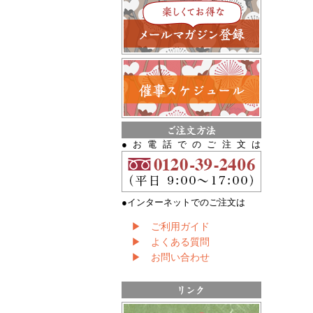
●お電話でのご注文は
●インターネットでのご注文は
▶ ご利用ガイド
▶ よくある質問
▶ お問い合わせ