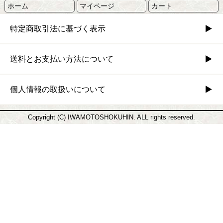
ホーム
マイページ
カート
特定商取引法に基づく表示
送料とお支払い方法について
個人情報の取扱いについて
Copyright (C) IWAMOTOSHOKUHIN. ALL rights reserved.