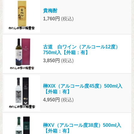
貴梅酎
1,760円
(税込)
古道 白ワイン（アルコール12度）
750ml入【外箱：有】
3,850円
(税込)
榊XIX（アルコール度45度）500ml入
【外箱：有】
4,950円
(税込)
榊XV（アルコール度38度）500ml入
【外箱：有】