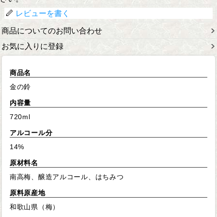
レビューを書く
商品についてのお問い合わせ
お気に入りに登録
商品名
金の鈴
内容量
720ml
アルコール分
14%
原材料名
南高梅、醸造アルコール、はちみつ
原料原産地
和歌山県（梅）