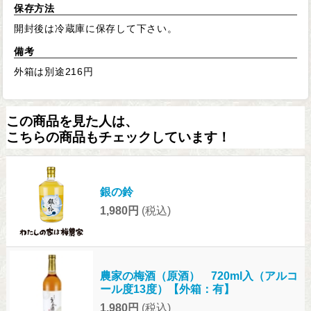
保存方法
開封後は冷蔵庫に保存して下さい。
備考
外箱は別途216円
この商品を見た人は、
こちらの商品もチェックしています！
銀の鈴
1,980円
(税込)
農家の梅酒（原酒） 720ml入（アルコ
ール度13度）【外箱：有】
1,980円
(税込)