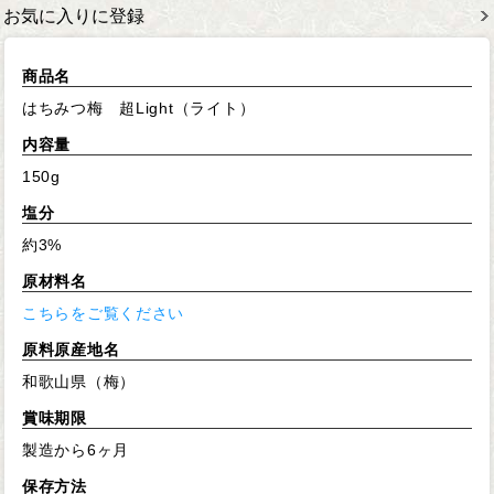
お気に入りに登録
商品名
はちみつ梅 超Light（ライト）
内容量
150g
塩分
約3%
原材料名
こちらをご覧ください
原料原産地名
和歌山県（梅）
賞味期限
製造から6ヶ月
保存方法