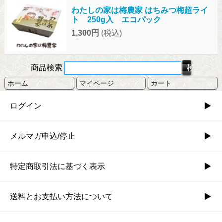
わたしの家は梅農家 はちみつ梅超ライ
ト 250g入 エコパック
1,300円
(税込)
商品検索
ホーム
マイページ
カート
ログイン
メルマガ申込/停止
特定商取引法に基づく表示
送料とお支払い方法について