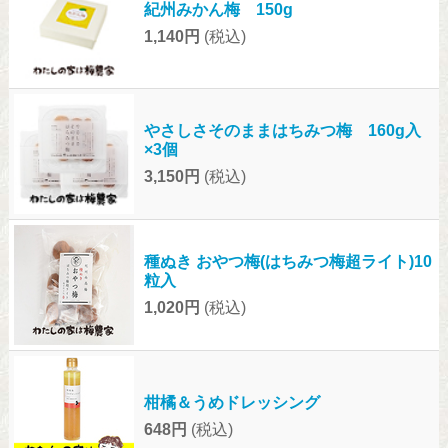
紀州みかん梅 150g
1,140円
(税込)
やさしさそのままはちみつ梅 160g入
×3個
3,150円
(税込)
種ぬき おやつ梅(はちみつ梅超ライト)10
粒入
1,020円
(税込)
柑橘＆うめドレッシング
648円
(税込)