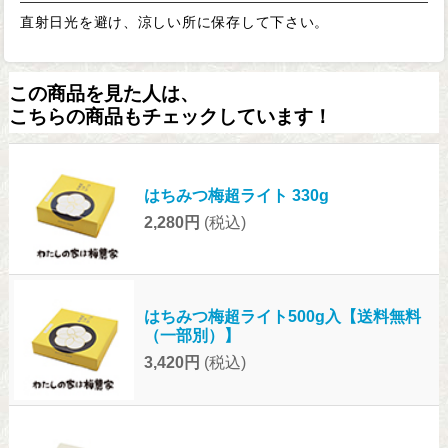
直射日光を避け、涼しい所に保存して下さい。
この商品を見た人は、
こちらの商品もチェックしています！
はちみつ梅超ライト 330g
2,280円
(税込)
はちみつ梅超ライト500g入【送料無料
（一部別）】
3,420円
(税込)