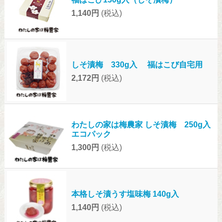
1,140円
(税込)
しそ漬梅 330g入 福はこび自宅用
2,172円
(税込)
わたしの家は梅農家 しそ漬梅 250g入
エコパック
1,300円
(税込)
本格しそ漬うす塩味梅 140g入
1,140円
(税込)