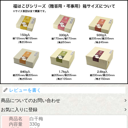
レビューを書く
商品についてのお問い合わせ
お気に入りに登録
商品名
白干梅
内容量
330g