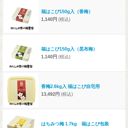
福はこび150g入（香梅）
1,140円
(税込)
福はこび150g入（昆布梅）
1,140円
(税込)
香梅2.6kg入 福はこび自宅用
13,492円
(税込)
はちみつ梅 1.7kg 福はこび包装