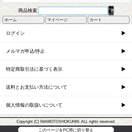
商品検索
ホーム
マイページ
カート
ログイン
メルマガ申込/停止
特定商取引法に基づく表示
送料とお支払い方法について
個人情報の取扱いについて
Copyright (C) IWAMOTOSHOKUHIN. ALL rights reserved.
このページをPC用に切り替え