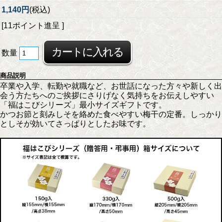
1,140円
(税込)
[11ポイント進呈 ]
数量
商品説明
卒業や入学、転勤や就職など、お世話になった方々や新しく出
会う方たちへのご挨拶にさりげなく気持ちをお伝えしやすい
「福はこびシリーズ」最小サイズギフトです。
かつお節と刻みしそを絡めた食べやすい梅干の定番。しっかり
としそが効いてさっぱりとしたお味です。