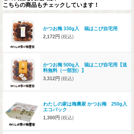
こちらの商品もチェックしています！
かつお梅 330g入 福はこび自宅用
2,172円
(税込)
かつお梅 500g入 福はこび自宅用【送
料無料（一部別）】
3,312円
(税込)
わたしの家は梅農家 かつお梅 250g入
エコパック
1,300円
(税込)