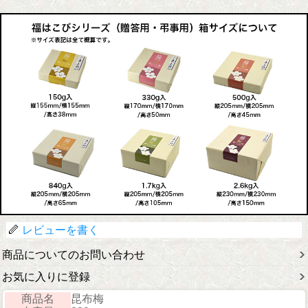
レビューを書く
商品についてのお問い合わせ
お気に入りに登録
商品名
昆布梅