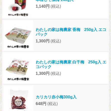
1,140円
(税込)
わたしの家は梅農家 香梅 250g入 エコ
パック
1,300円
(税込)
わたしの家は梅農家 白干梅 250g入 エ
コパック
1,300円
(税込)
カリカリ赤小梅300g入
648円
(税込)