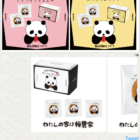
Tweet