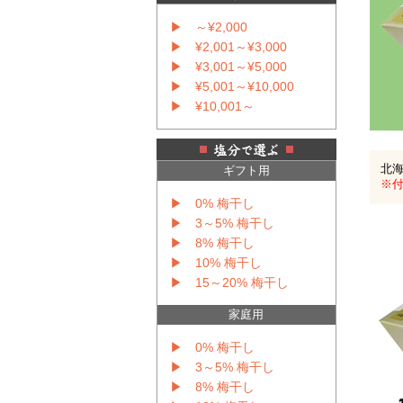
▶ ～¥2,000
▶ ¥2,001～¥3,000
▶ ¥3,001～¥5,000
▶ ¥5,001～¥10,000
▶ ¥10,001～
北
ギフト用
※
▶ 0% 梅干し
▶ 3～5% 梅干し
▶ 8% 梅干し
▶ 10% 梅干し
▶ 15～20% 梅干し
家庭用
▶ 0% 梅干し
▶ 3～5% 梅干し
▶ 8% 梅干し