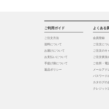
ご利用ガイド
よくある
ご注文方法
会員登録
送料について
ご注文につ
お届けについて
ご注文のキ
お支払いについて
ご注文状況
手提げ袋について
ご住所・電
返品ポリシー
メールアド
パスワード
カタログの
クレジット