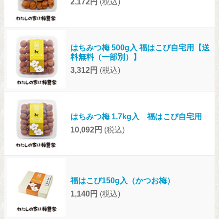
2,172円
(税込)
はちみつ梅 500g入 福はこび自宅用【送
料無料（一部別）】
3,312円
(税込)
はちみつ梅 1.7kg入 福はこび自宅用
10,092円
(税込)
福はこび150g入（かつお梅）
1,140円
(税込)