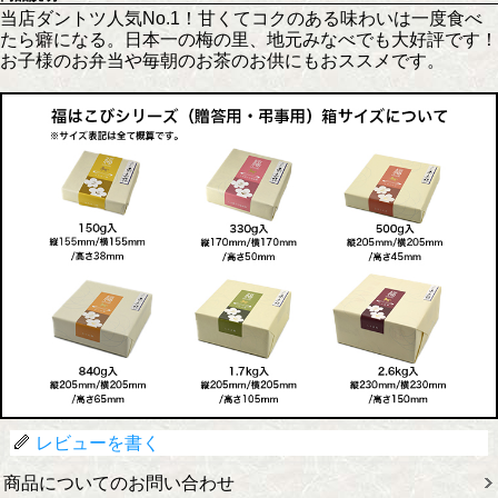
当店ダントツ人気No.1！甘くてコクのある味わいは一度食べ
たら癖になる。日本一の梅の里、地元みなべでも大好評です！
お子様のお弁当や毎朝のお茶のお供にもおススメです。
レビューを書く
商品についてのお問い合わせ