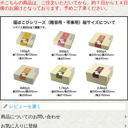
※こちらの商品は、ご注文いただいてから、約７日から１４日
後のお届けとなっております。予めご了承ください。
レビューを書く
商品についてのお問い合わせ
お気に入りに登録