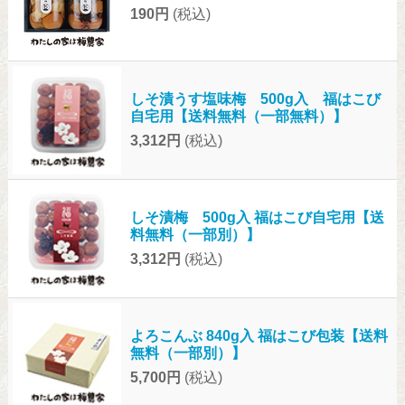
190円
(税込)
しそ漬うす塩味梅 500g入 福はこび
自宅用【送料無料（一部無料）】
3,312円
(税込)
しそ漬梅 500g入 福はこび自宅用【送
料無料（一部別）】
3,312円
(税込)
よろこんぶ 840g入 福はこび包装【送料
無料（一部別）】
5,700円
(税込)