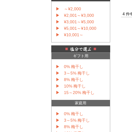
▶ ～¥2,000
4 件
▶ ¥2,001～¥3,000
▶ ¥3,001～¥5,000
▶ ¥5,001～¥10,000
▶ ¥10,001～
ギフト用
▶ 0% 梅干し
▶ 3～5% 梅干し
▶ 8% 梅干し
▶ 10% 梅干し
▶ 15～20% 梅干し
家庭用
▶ 0% 梅干し
▶ 3～5% 梅干し
▶ 8% 梅干し