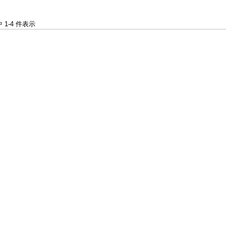
中 1-4 件表示