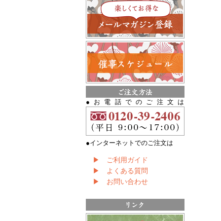
●お電話でのご注文は
●インターネットでのご注文は
▶ ご利用ガイド
▶ よくある質問
▶ お問い合わせ