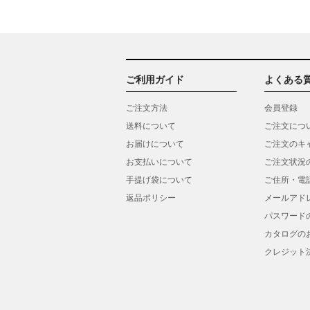
ご利用ガイド
よくある
ご注文方法
会員登録
送料について
ご注文につ
お届けについて
ご注文のキ
お支払いについて
ご注文状況
手提げ袋について
ご住所・電
返品ポリシー
メールアド
パスワード
カタログの
クレジット