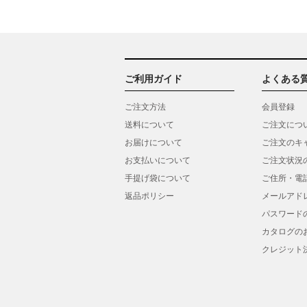
ご利用ガイド
よくある
ご注文方法
会員登録
送料について
ご注文につ
お届けについて
ご注文のキ
お支払いについて
ご注文状況
手提げ袋について
ご住所・電
返品ポリシー
メールアド
パスワード
カタログの
クレジット