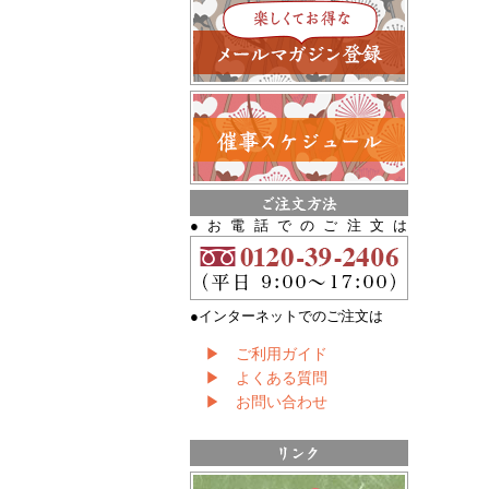
●お電話でのご注文は
●インターネットでのご注文は
▶ ご利用ガイド
▶ よくある質問
▶ お問い合わせ