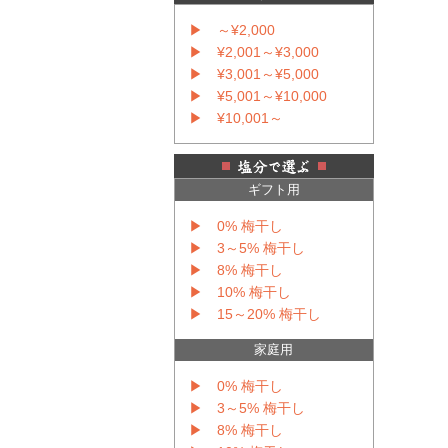
▶ ～¥2,000
▶ ¥2,001～¥3,000
▶ ¥3,001～¥5,000
▶ ¥5,001～¥10,000
▶ ¥10,001～
ギフト用
▶ 0% 梅干し
▶ 3～5% 梅干し
▶ 8% 梅干し
▶ 10% 梅干し
▶ 15～20% 梅干し
家庭用
▶ 0% 梅干し
▶ 3～5% 梅干し
▶ 8% 梅干し