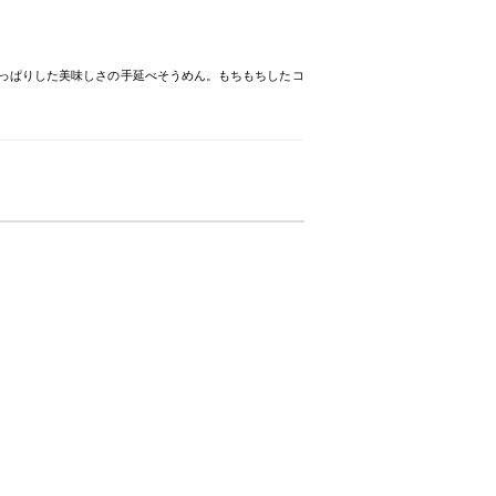
っぱりした美味しさの手延べそうめん。もちもちしたコ