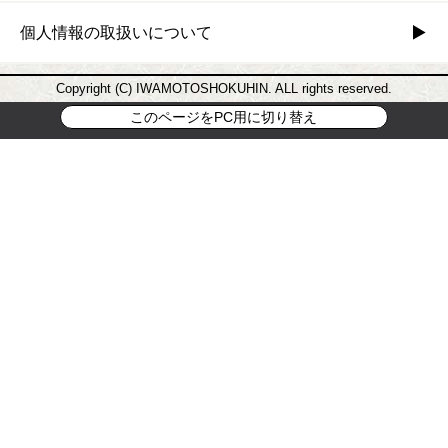
個人情報の取扱いについて
Copyright (C) IWAMOTOSHOKUHIN. ALL rights reserved.
このページをPC用に切り替え