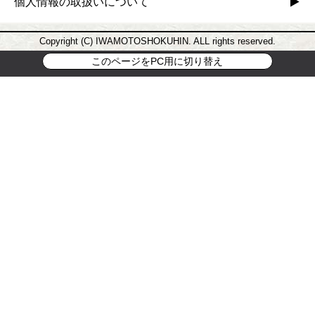
個人情報の取扱いについて
Copyright (C) IWAMOTOSHOKUHIN. ALL rights reserved.
このページをPC用に切り替え