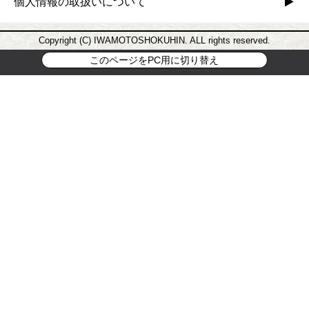
個人情報の取扱いについて
Copyright (C) IWAMOTOSHOKUHIN. ALL rights reserved.
このページをPC用に切り替え