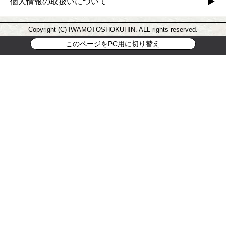
個人情報の取扱いについて
Copyright (C) IWAMOTOSHOKUHIN. ALL rights reserved.
このページをPC用に切り替え