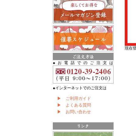
現在
●お電話でのご注文は
●インターネットでのご注文は
▶ ご利用ガイド
▶ よくある質問
▶ お問い合わせ