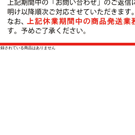
登録されている商品はありません