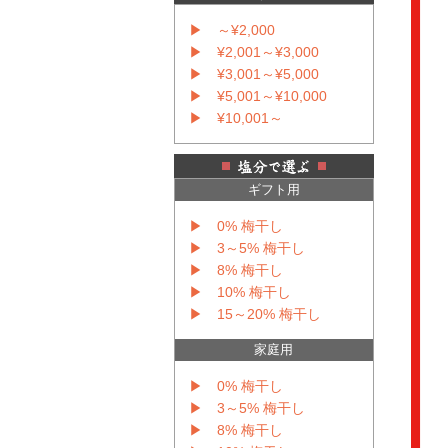
▶ ～¥2,000
▶ ¥2,001～¥3,000
▶ ¥3,001～¥5,000
▶ ¥5,001～¥10,000
▶ ¥10,001～
ギフト用
▶ 0% 梅干し
▶ 3～5% 梅干し
▶ 8% 梅干し
▶ 10% 梅干し
▶ 15～20% 梅干し
家庭用
▶ 0% 梅干し
▶ 3～5% 梅干し
▶ 8% 梅干し