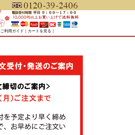
｜
ご利用ガイド
｜
カートを見る
｜