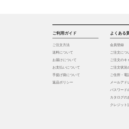
ご利用ガイド
よくある
ご注文方法
会員登録
送料について
ご注文につ
お届けについて
ご注文のキ
お支払いについて
ご注文状況
手提げ袋について
ご住所・電
返品ポリシー
メールアド
パスワード
カタログの
クレジット