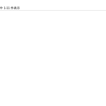
件中 1-11 件表示