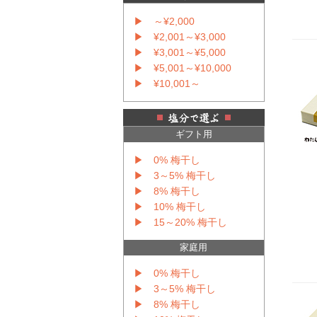
▶ ～¥2,000
▶ ¥2,001～¥3,000
▶ ¥3,001～¥5,000
▶ ¥5,001～¥10,000
▶ ¥10,001～
ギフト用
▶ 0% 梅干し
▶ 3～5% 梅干し
▶ 8% 梅干し
▶ 10% 梅干し
▶ 15～20% 梅干し
家庭用
▶ 0% 梅干し
▶ 3～5% 梅干し
▶ 8% 梅干し