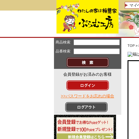
商品検索
TOP
>
品番検索
会員登録がお済みのお客様
>>パスワードをお忘れの場合