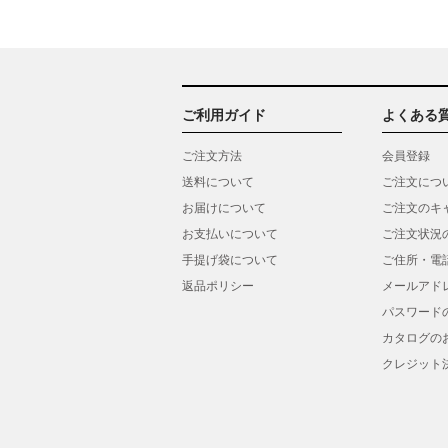
ご利用ガイド
よくある
ご注文方法
会員登録
送料について
ご注文につ
お届けについて
ご注文のキ
お支払いについて
ご注文状況
手提げ袋について
ご住所・電
返品ポリシー
メールアド
パスワード
カタログの
クレジット