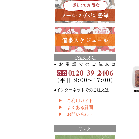
●お電話でのご注文は
●インターネットでのご注文は
▶ ご利用ガイド
▶ よくある質問
▶ お問い合わせ