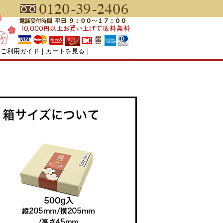
｜
ご利用ガイド
｜
カートを見る
｜