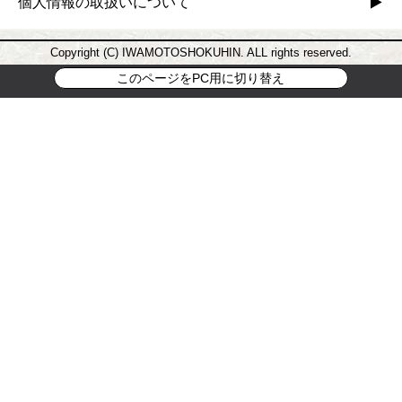
個人情報の取扱いについて
Copyright (C) IWAMOTOSHOKUHIN. ALL rights reserved.
このページをPC用に切り替え