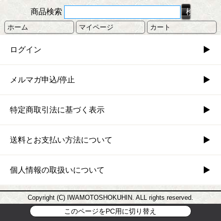
商品検索
ホーム
マイページ
カート
ログイン
メルマガ申込/停止
特定商取引法に基づく表示
送料とお支払い方法について
個人情報の取扱いについて
Copyright (C) IWAMOTOSHOKUHIN. ALL rights reserved.
このページをPC用に切り替え