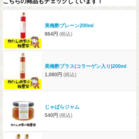
こちらの商品もチェックしています！
美梅酢プレーン200ml
864円
(税込)
美梅酢プラス(コラーゲン入り)200ml
1,080円
(税込)
じゃばらジャム
540円
(税込)