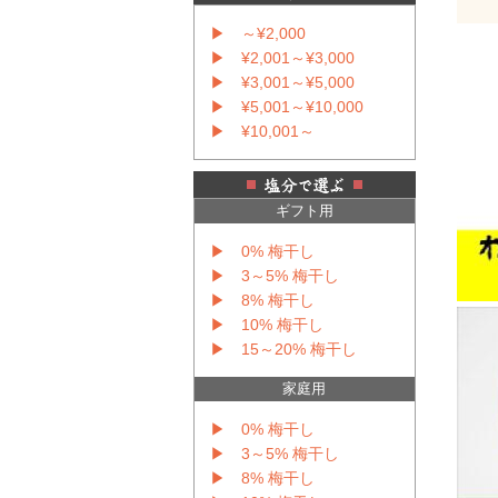
▶ ～¥2,000
▶ ¥2,001～¥3,000
▶ ¥3,001～¥5,000
▶ ¥5,001～¥10,000
▶ ¥10,001～
ギフト用
▶ 0% 梅干し
▶ 3～5% 梅干し
▶ 8% 梅干し
▶ 10% 梅干し
▶ 15～20% 梅干し
家庭用
▶ 0% 梅干し
▶ 3～5% 梅干し
▶ 8% 梅干し