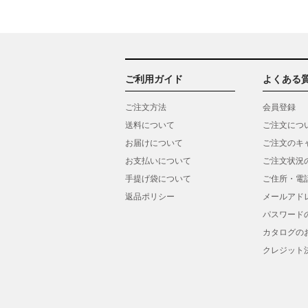
ご利用ガイド
よくある
ご注文方法
会員登録
送料について
ご注文につ
お届けについて
ご注文のキ
お支払いについて
ご注文状況
手提げ袋について
ご住所・電
返品ポリシー
メールアド
パスワード
カタログの
クレジット