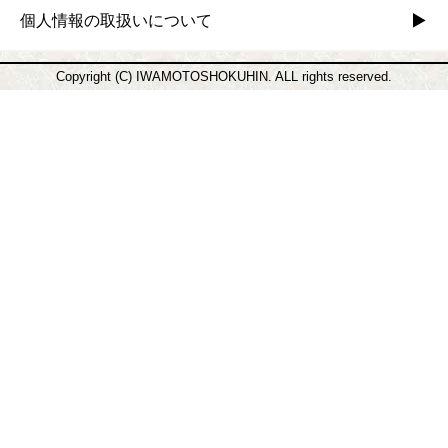
個人情報の取扱いについて
Copyright (C) IWAMOTOSHOKUHIN. ALL rights reserved.