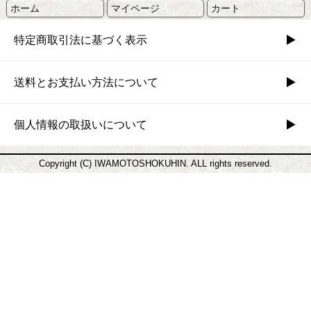
ホーム
マイページ
カート
特定商取引法に基づく表示
送料とお支払い方法について
個人情報の取扱いについて
Copyright (C) IWAMOTOSHOKUHIN. ALL rights reserved.