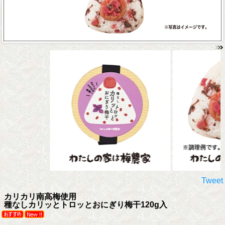
Tweet
カリカリ南高梅使用
種なしカリッとトロッとおにぎり梅干120g入