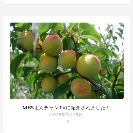
MBSよんチャンTVに紹介されました！
2025年7月25日
TV