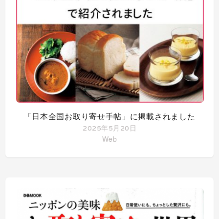
「日本全国お取り寄せ手帖」に掲載されました
2025年5月20日
Web