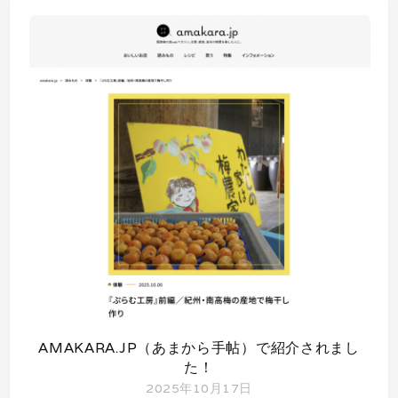
AMAKARA.JP（あまから手帖）で紹介されまし
た！
2025年10月17日