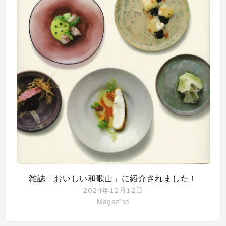
雑誌「おいしい和歌山」に紹介されました！
2024年12月12日
Magazine