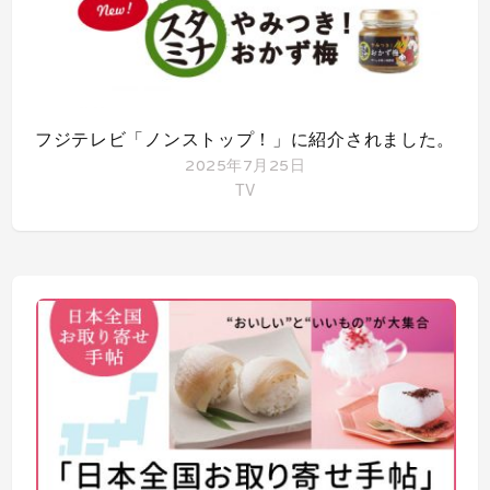
フジテレビ「ノンストップ！」に紹介されました。
2025年7月25日
TV