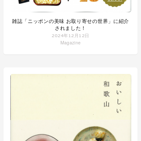
雑誌「ニッポンの美味 お取り寄せの世界」に紹介
されました！
2024年12月12日
Magazine