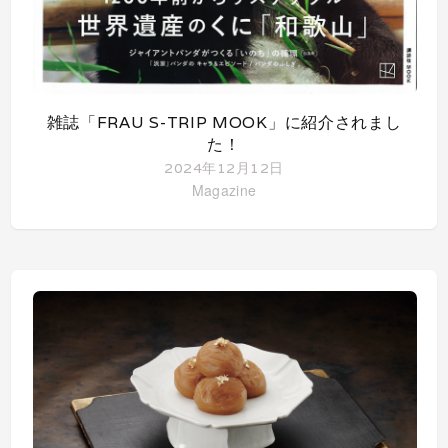
雑誌「FRAU S-TRIP MOOK」に紹介されまし
た！
2024年12月12日
Magazine