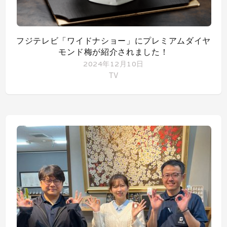
フジテレビ「ワイドナショー」にプレミアムダイヤ
モンド梅が紹介されました！
2024年12月10日
TV