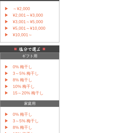
▶ ～¥2,000
▶ ¥2,001～¥3,000
▶ ¥3,001～¥5,000
▶ ¥5,001～¥10,000
▶ ¥10,001～
ギフト用
▶ 0% 梅干し
▶ 3～5% 梅干し
▶ 8% 梅干し
▶ 10% 梅干し
▶ 15～20% 梅干し
家庭用
▶ 0% 梅干し
▶ 3～5% 梅干し
▶ 8% 梅干し