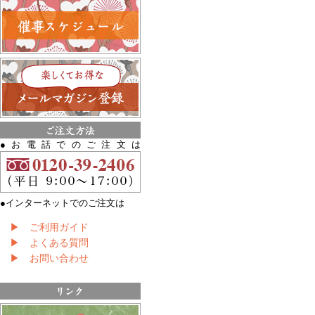
●お電話でのご注文は
●インターネットでのご注文は
▶ ご利用ガイド
▶ よくある質問
▶ お問い合わせ