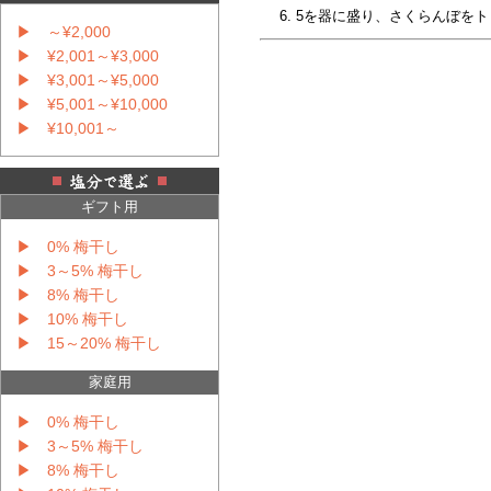
5を器に盛り、さくらんぼを
▶ ～¥2,000
▶ ¥2,001～¥3,000
▶ ¥3,001～¥5,000
▶ ¥5,001～¥10,000
▶ ¥10,001～
ギフト用
▶ 0% 梅干し
▶ 3～5% 梅干し
▶ 8% 梅干し
▶ 10% 梅干し
▶ 15～20% 梅干し
家庭用
▶ 0% 梅干し
▶ 3～5% 梅干し
▶ 8% 梅干し