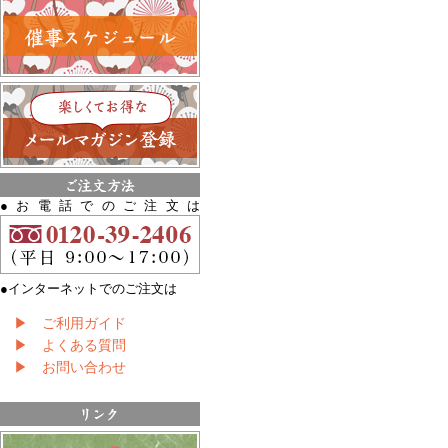
●お電話でのご注文は
●インターネットでのご注文は
▶ ご利用ガイド
▶ よくある質問
▶ お問い合わせ