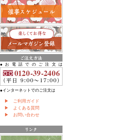
●お電話でのご注文は
●インターネットでのご注文は
▶ ご利用ガイド
▶ よくある質問
▶ お問い合わせ